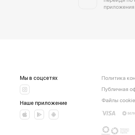
приложения
Мы в соцсетях
Политика ко
Публичная о
Файлы cooki
Наше приложение