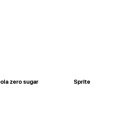
ola zero sugar
Sprite