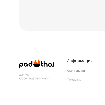
Информация
Контакты
© 2025
ООО «ПАДТАЙ-ГРУПП»
Отзывы