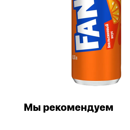
Мы рекомендуем