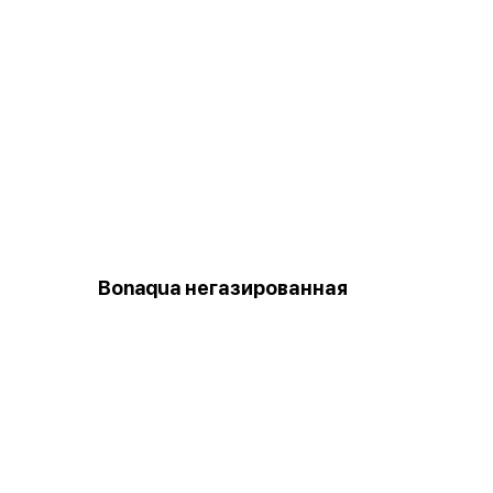
Bonaqua негазированная