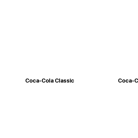
Coca-Cola Classic
Coca-C