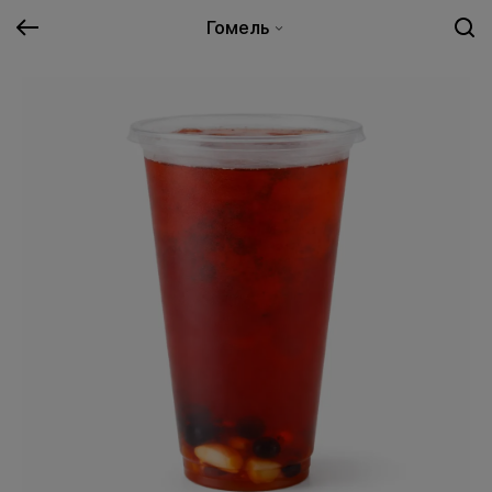
Гомель