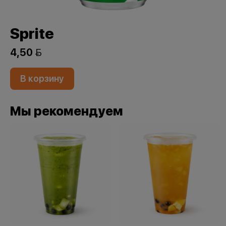
Sprite
4,50 
В корзину
Мы рекомендуем