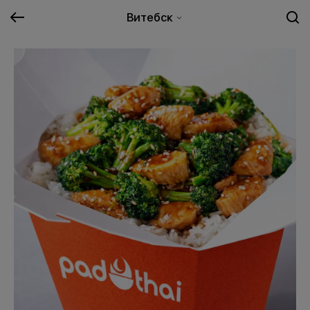
Витебск