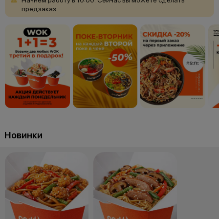
предзаказ.
Новинки