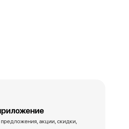
приложение
предложения, акции, скидки,