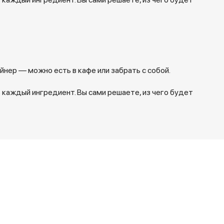
нер — можно есть в кафе или забрать с собой.
 каждый ингредиент. Вы сами решаете, из чего будет