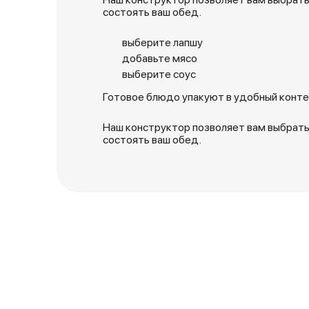
состоять ваш обед.
выберите лапшу
добавьте мясо
выберите соус
Готовое блюдо упакуют в удобный контей
Наш конструктор позволяет вам выбрать
состоять ваш обед.