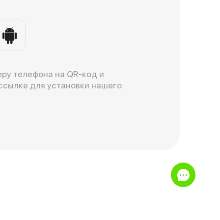
ру телефона на QR-код и
ссылке для установки нашего