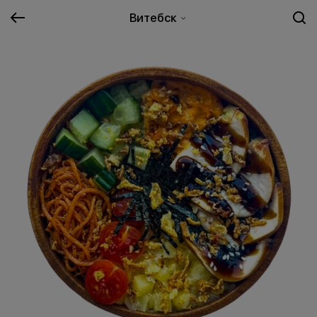
Витебск