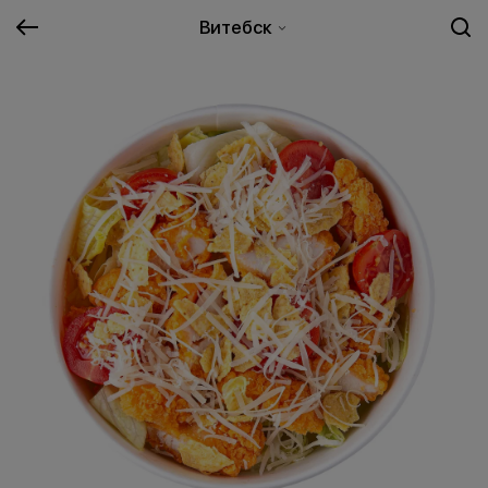
Витебск