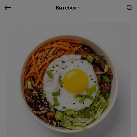
Витебск