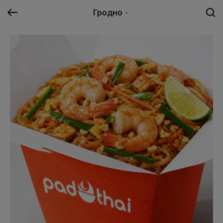
Гродно