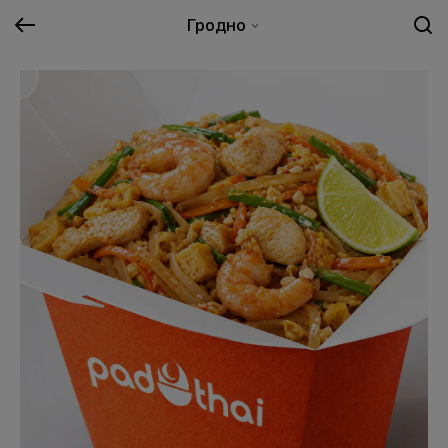
Гродно