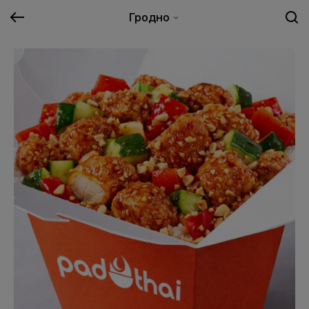
Гродно