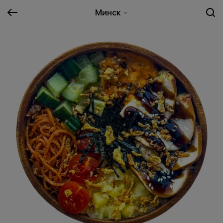
Минск