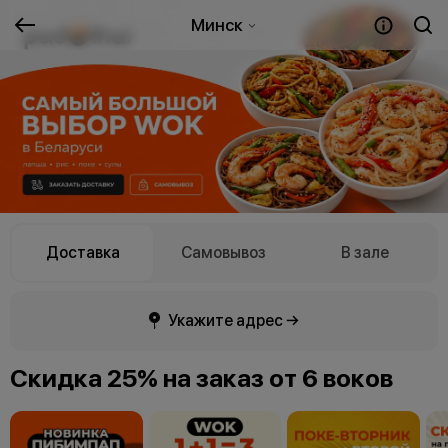
Минск
Доставка
Самовывоз
В зале
Укажите адрес →
Скидка 25% на заказ от 6 воков