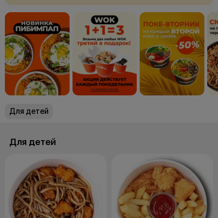
Для детей
Для детей