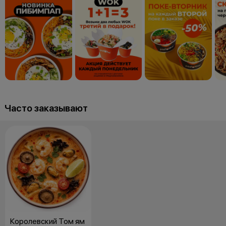
Часто заказывают
Королевский Том ям