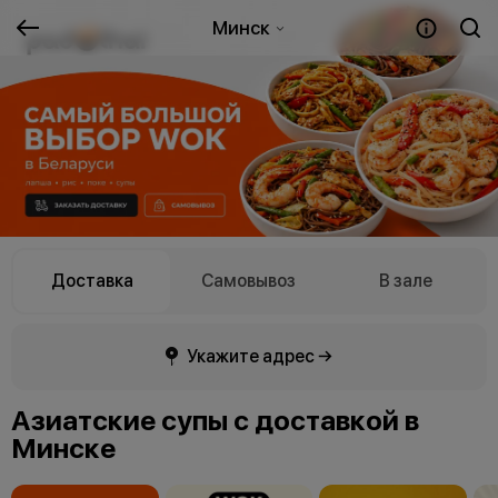
Минск
Доставка
Самовывоз
В зале
Укажите адрес →
Азиатские супы с доставкой в
Минске