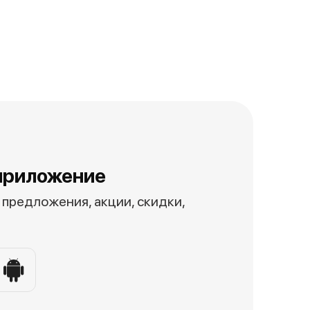
приложение
предложения, акции, скидки,