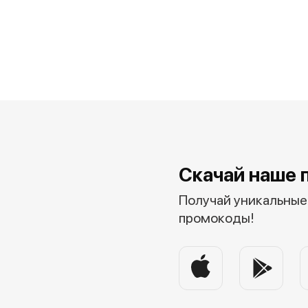
Скачай наше 
Получай уникальные 
промокоды!