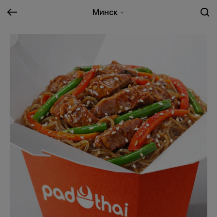
Минск