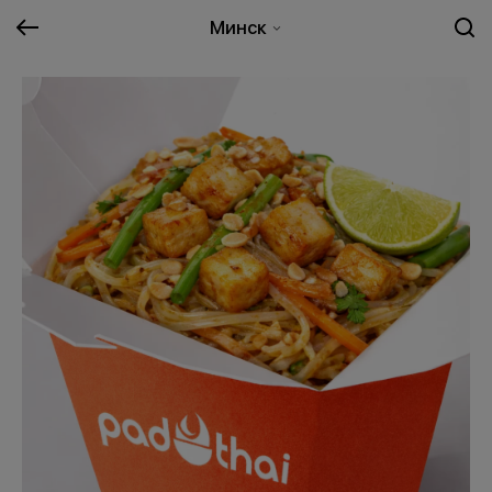
Минск