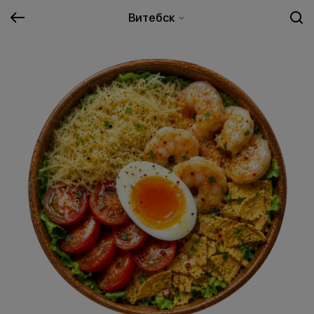
Витебск