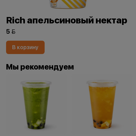
Rich апельсиновый нектар
5 
В корзину
Мы рекомендуем