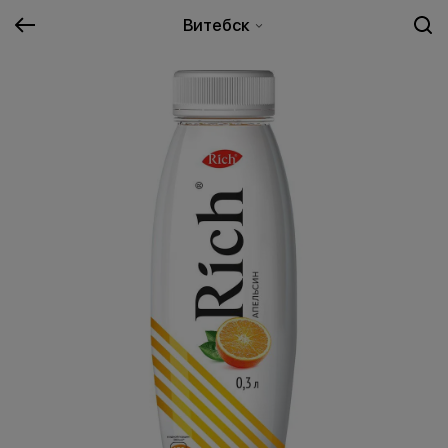
Витебск