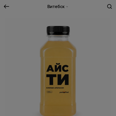
Витебск