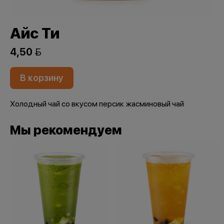
Айс Ти
4,50 
В корзину
Холодный чай со вкусом персик жасминовый чай
Мы рекомендуем