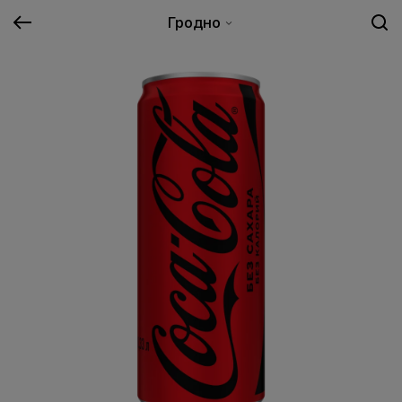
Гродно