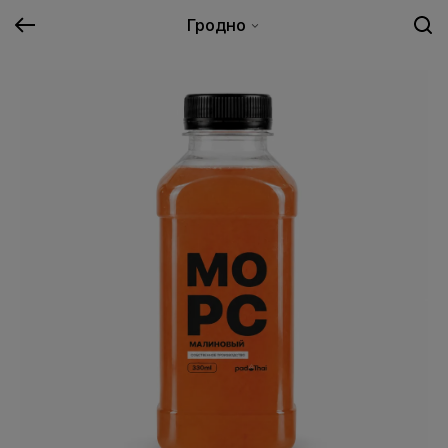
Гродно