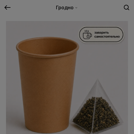
Гродно