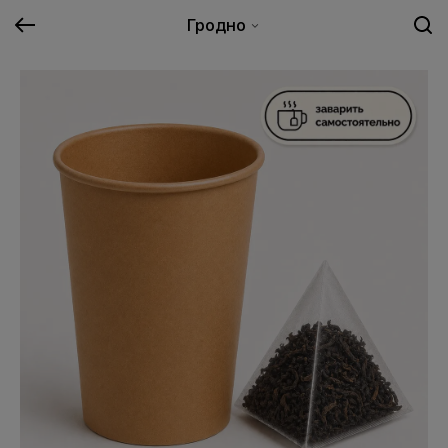
Гродно