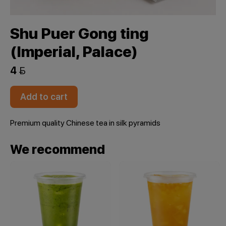
Shu Puer Gong ting
(Imperial, Palace)
4 
Add to cart
Premium quality Chinese tea in silk pyramids
We recommend