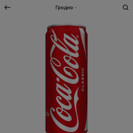
Гродно