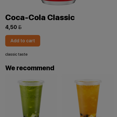
Coca-Cola Classic
4,50 
Add to cart
classic taste
We recommend