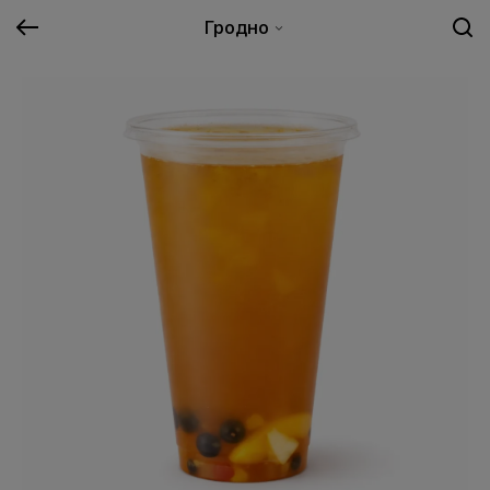
Гродно